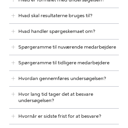
Hvad skal resultaterne bruges til?
Hvad handler spørgeskemaet om?
Spørgeramme til nuværende medarbejdere
Spørgeramme til tidligere medarbejdere
Hvordan gennemføres undersøgelsen?
Hvor lang tid tager det at besvare
undersøgelsen?
Hvornår er sidste frist for at besvare?