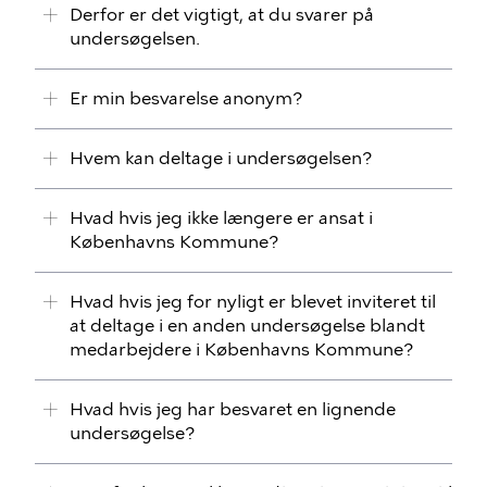
Derfor er det vigtigt, at du svarer på
undersøgelsen.
Er min besvarelse anonym?
Hvem kan deltage i undersøgelsen?
Hvad hvis jeg ikke længere er ansat i
Københavns Kommune?
Hvad hvis jeg for nyligt er blevet inviteret til
at deltage i en anden undersøgelse blandt
medarbejdere i Københavns Kommune?
Hvad hvis jeg har besvaret en lignende
undersøgelse?